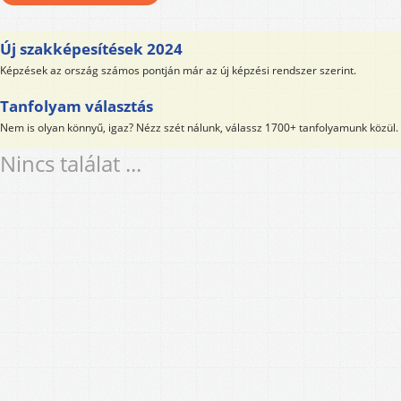
Új szakképesítések 2024
Képzések az ország számos pontján már az új képzési rendszer szerint.
Tanfolyam választás
Nem is olyan könnyű, igaz? Nézz szét nálunk, válassz 1700+ tanfolyamunk közül.
Nincs találat ...