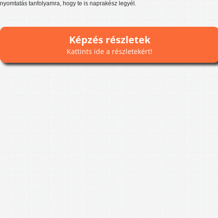
nyomtatás tanfolyamra, hogy te is naprakész legyél.
Képzés részletek
Kattints ide a részletekért!